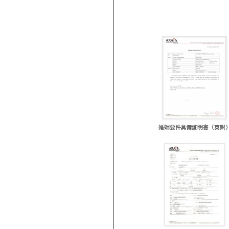
婚姻要件具備証明書（英訳