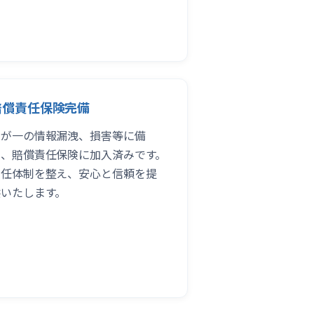
賠償責任保険完備
万が一の情報漏洩、損害等に備
え、賠償責任保険に加入済みです。
責任体制を整え、安心と信頼を提
供いたします。