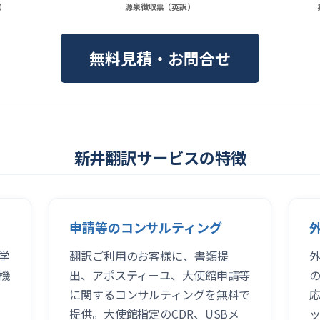
）
源泉徴収票（英訳）
無料見積・お問合せ
新井翻訳サービスの特徴
申請等のコンサルティング
学
翻訳ご利用のお客様に、書類提
機
出、アポスティーユ、大使館申請等
に関するコンサルティングを無料で
提供。大使館指定のCDR、USBメ