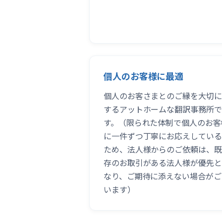
個人のお客様に最適
個人のお客さまとのご縁を大切に
するアットホームな翻訳事務所で
す。（限られた体制で個人のお客
に一件ずつ丁寧にお応えしている
ため、法人様からのご依頼は、既
存のお取引がある法人様が優先と
なり、ご期待に添えない場合がご
います）