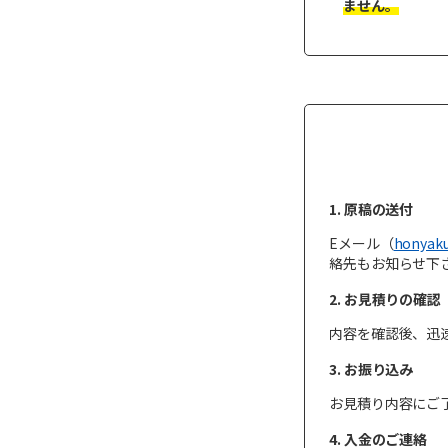
ません。
1. 原稿の送付
Eメール（
honyaku
絡先もお知らせ下
2. お見積りの確認
内容を確認後、迅
3. お振り込み
お見積り内容にご
4. 入金のご連絡