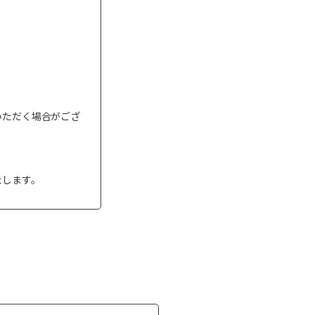
いただく場合がござ
たします。