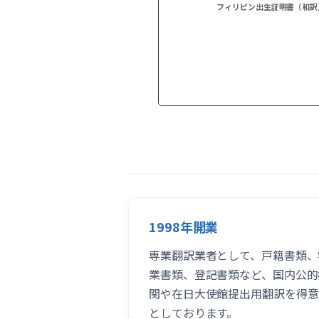
フィリピン出生証明書（和訳
1998年開業
専業翻訳業者として、戸籍書類、
業書類、登記書類など、国内公的
関や在日大使館提出用翻訳を得意
としております。