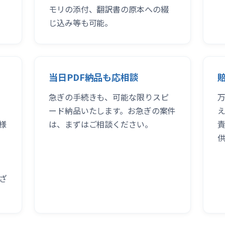
モリの添付、翻訳書の原本への綴
じ込み等も可能。
当日PDF納品も応相談
急ぎの手続きも、可能な限りスピ
ード納品いたします。お急ぎの案件
様
は、まずはご相談ください。
ざ