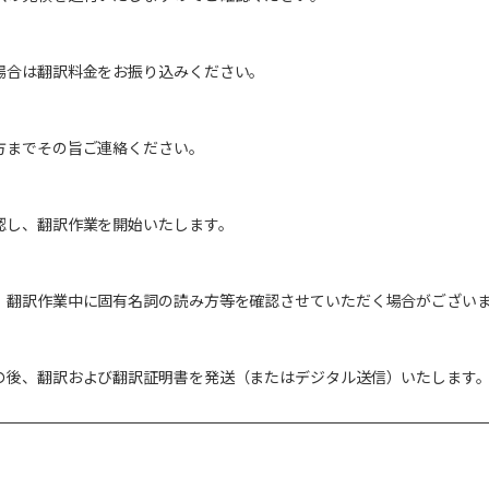
場合は翻訳料金をお振り込みください。
方までその旨ご連絡ください。
認し、翻訳作業を開始いたします。
、翻訳作業中に固有名詞の読み方等を確認させていただく場合がござい
の後、翻訳および翻訳証明書を発送（またはデジタル送信）いたします