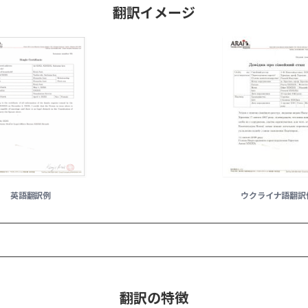
翻訳イメージ
英語翻訳例
ウクライナ語翻訳
翻訳の特徴