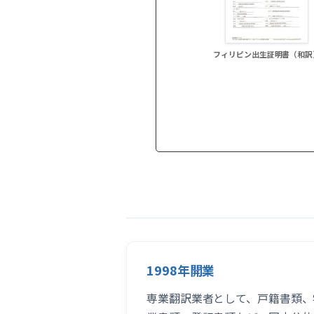
フィリピン出生証明書（和訳
1998年開業
専業翻訳業者として、戸籍書類、