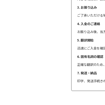
3. お振り込み
ご了承いただける
4. 入金のご連絡
お振り込み後、当
5. 翻訳開始
迅速にご入金を確
6. 固有名詞の確認
正確な翻訳のため
7. 発送・納品
印字、発送手続き