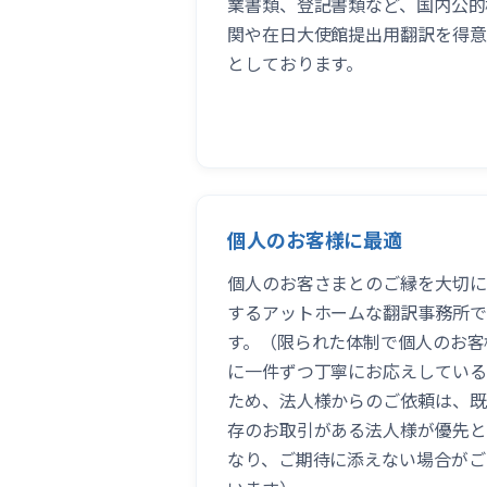
業書類、登記書類など、国内公的
関や在日大使館提出用翻訳を得意
としております。
個人のお客様に最適
個人のお客さまとのご縁を大切に
するアットホームな翻訳事務所で
す。（限られた体制で個人のお客
に一件ずつ丁寧にお応えしている
ため、法人様からのご依頼は、既
存のお取引がある法人様が優先と
なり、ご期待に添えない場合がご