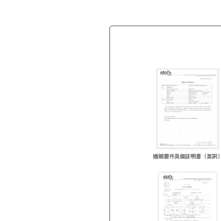
婚姻要件具備証明書（英訳